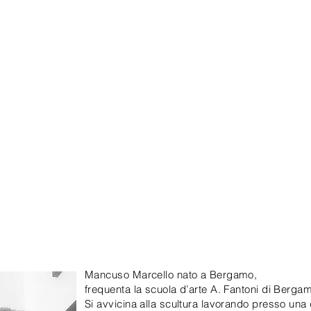
Mancuso Marcello nato a Bergamo,
frequenta la scuola d’arte A. Fantoni di Berga
Si avvicina alla scultura lavorando presso una 